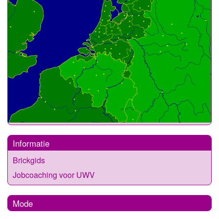
Informatie
Brickgids
Jobcoaching voor UWV
Mode