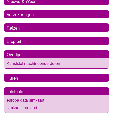
Nieuws & Weer
Verzekeringen
Reizen
Erop uit
Overige
Kunststof machineonderdelen
Huren
Telefonie
europa data simkaart
simkaart thailand