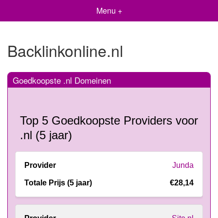
Menu +
Backlinkonline.nl
Goedkoopste .nl Domeinen
Top 5 Goedkoopste Providers voor
.nl (5 jaar)
Junda
€28,14